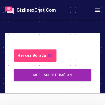
GizlisexChat.Com
Herkez Burada
MOBIL SOHBETE BAĞLAN