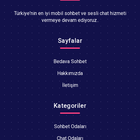
Türkiye'nin en iyi mobil sohbet ve sesli chat hizmeti
vermeye devam ediyoruz..
Sayfalar
Bedava Sohbet
Hakkımızda
İletişim
Kategoriler
Sohbet Odaları
Chat Odaları