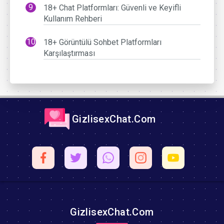
18+ Chat Platformları: Güvenli ve Keyifli
Kullanım Rehberi
18+ Görüntülü Sohbet Platformları
Karşılaştırması
GizlisexChat.Com
GizlisexChat.Com