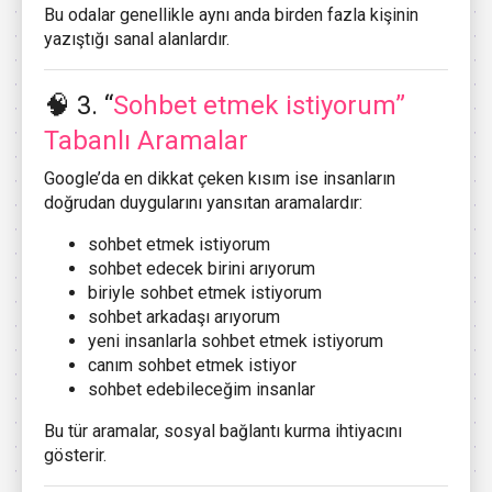
Bu odalar genellikle aynı anda birden fazla kişinin
yazıştığı sanal alanlardır.
🧠 3. “
Sohbet etmek istiyorum”
Tabanlı Aramalar
Google’da en dikkat çeken kısım ise insanların
doğrudan duygularını yansıtan aramalardır:
sohbet etmek istiyorum
sohbet edecek birini arıyorum
biriyle sohbet etmek istiyorum
sohbet arkadaşı arıyorum
yeni insanlarla sohbet etmek istiyorum
canım sohbet etmek istiyor
sohbet edebileceğim insanlar
Bu tür aramalar, sosyal bağlantı kurma ihtiyacını
gösterir.