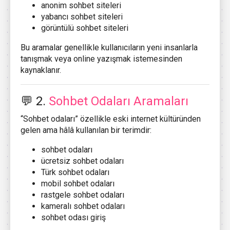
anonim sohbet siteleri
yabancı sohbet siteleri
görüntülü sohbet siteleri
Bu aramalar genellikle kullanıcıların yeni insanlarla
tanışmak veya online yazışmak istemesinden
kaynaklanır.
💬 2.
Sohbet Odaları Aramaları
“Sohbet odaları” özellikle eski internet kültüründen
gelen ama hâlâ kullanılan bir terimdir:
sohbet odaları
ücretsiz sohbet odaları
Türk sohbet odaları
mobil sohbet odaları
rastgele sohbet odaları
kameralı sohbet odaları
sohbet odası giriş