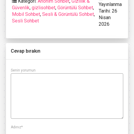
Kategori:
Anonim Sohbet
,
Gizlilik &
Yayınlanma
Güvenlik
,
gizlisohbet
,
Görüntülü Sohbet
,
Tarihi: 26
Mobil Sohbet
,
Sesli & Görüntülü Sohbet
,
Nisan
Sesli Sohbet
2026
Cevap bırakın
Senin yorumun
Adınız
*