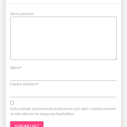
Senin yorumun
Adınız
*
E-posta adresiniz
*
Daha sonraki yorumlarımda kullanılması için adım, e-posta adresim
ve site adresim bu tarayıcıya kaydedilsin.