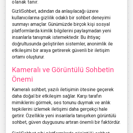
olanak tanır.
GizliSohbet, adından da anlaşılacağı üzere
kullanıcılarına gizlilik odaklı bir sohbet deneyimi
sunmayı amaçlar. Günümüzde birçok kişi sosyal
platformlarda kimlik bilgilerini paylaşmadan yeni
insanlarla tanışmak istemektedir. Bu ihtiyaç
doğrultusunda geliştirilen sistemler, anonimlik ile
etkileşimi bir araya getirerek güvenli bir iletişim
ortamı oluşturur.
Kameralı ve Görüntülü Sohbetin
Önemi
Kameralı sohbet, yazılı iletişimin ötesine geçerek
daha doğal bir etkileşim sağlar. Karşı tarafın
mimiklerini görmek, ses tonunu duymak ve anlık
tepkilerini izlemek iletişimi daha gerçekçi hale
getirir. Özellikle yeni insanlarla tanışırken görüntülü
sohbet, güven duygusunu artıran önemli bir faktördür.