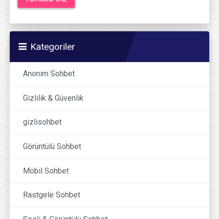
Kategoriler
Anonim Sohbet
Gizlilik & Güvenlik
gizlisohbet
Görüntülü Sohbet
Mobil Sohbet
Rastgele Sohbet