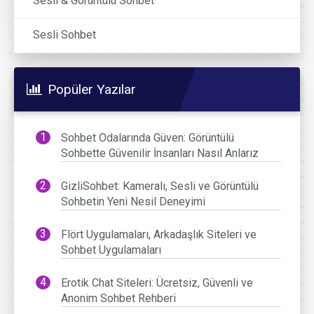
Sesli & Görüntülü Sohbet
Sesli Sohbet
Popüler Yazılar
Sohbet Odalarında Güven: Görüntülü
Sohbette Güvenilir İnsanları Nasıl Anlarız
GizliSohbet: Kameralı, Sesli ve Görüntülü
Sohbetin Yeni Nesil Deneyimi
Flört Uygulamaları, Arkadaşlık Siteleri ve
Sohbet Uygulamaları
Erotik Chat Siteleri: Ücretsiz, Güvenli ve
Anonim Sohbet Rehberi