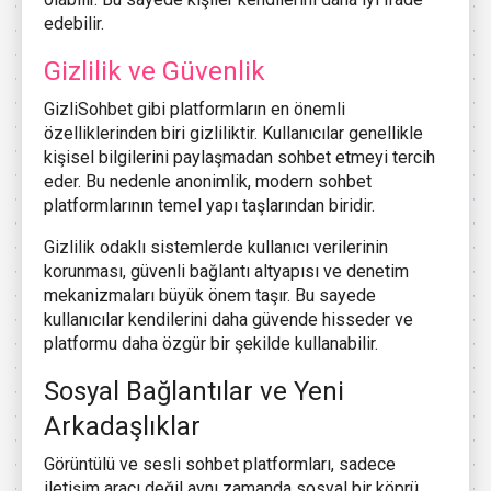
edebilir.
Gizlilik ve Güvenlik
GizliSohbet gibi platformların en önemli
özelliklerinden biri gizliliktir. Kullanıcılar genellikle
kişisel bilgilerini paylaşmadan sohbet etmeyi tercih
eder. Bu nedenle anonimlik, modern sohbet
platformlarının temel yapı taşlarından biridir.
Gizlilik odaklı sistemlerde kullanıcı verilerinin
korunması, güvenli bağlantı altyapısı ve denetim
mekanizmaları büyük önem taşır. Bu sayede
kullanıcılar kendilerini daha güvende hisseder ve
platformu daha özgür bir şekilde kullanabilir.
Sosyal Bağlantılar ve Yeni
Arkadaşlıklar
Görüntülü ve sesli sohbet platformları, sadece
iletişim aracı değil aynı zamanda sosyal bir köprü