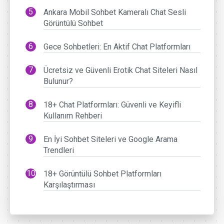
Ankara Mobil Sohbet Kameralı Chat Sesli
Görüntülü Sohbet
Gece Sohbetleri: En Aktif Chat Platformları
Ücretsiz ve Güvenli Erotik Chat Siteleri Nasıl
Bulunur?
18+ Chat Platformları: Güvenli ve Keyifli
Kullanım Rehberi
En İyi Sohbet Siteleri ve Google Arama
Trendleri
18+ Görüntülü Sohbet Platformları
Karşılaştırması