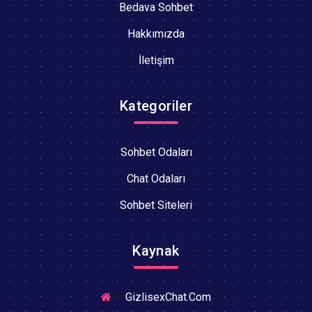
Bedava Sohbet
Hakkımızda
İletişim
Kategoriler
Sohbet Odaları
Chat Odaları
Sohbet Siteleri
Kaynak
GizlisexChat.Com