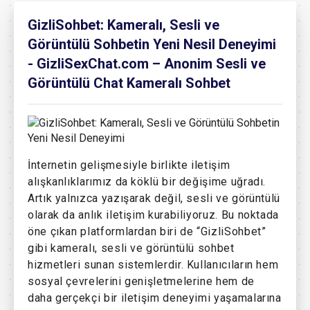
GizliSohbet: Kameralı, Sesli ve
Görüntülü Sohbetin Yeni Nesil Deneyimi
- GizliSexChat.com – Anonim Sesli ve
Görüntülü Chat Kameralı Sohbet
İnternetin gelişmesiyle birlikte iletişim
alışkanlıklarımız da köklü bir değişime uğradı.
Artık yalnızca yazışarak değil, sesli ve görüntülü
olarak da anlık iletişim kurabiliyoruz. Bu noktada
öne çıkan platformlardan biri de “GizliSohbet”
gibi kameralı, sesli ve görüntülü sohbet
hizmetleri sunan sistemlerdir. Kullanıcıların hem
sosyal çevrelerini genişletmelerine hem de
daha gerçekçi bir iletişim deneyimi yaşamalarına