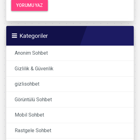
Kategoriler
Anonim Sohbet
Gizlilik & Güvenlik
gizlisohbet
Görüntülü Sohbet
Mobil Sohbet
Rastgele Sohbet