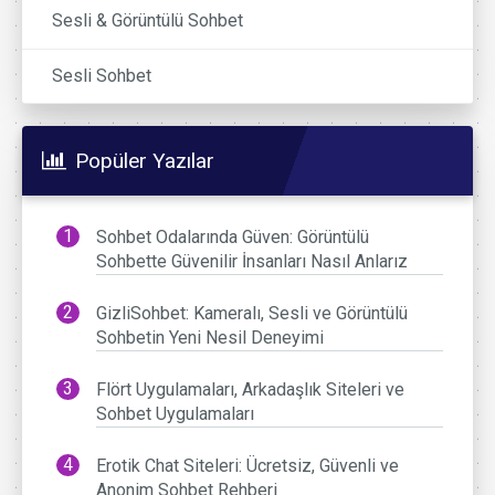
Sesli & Görüntülü Sohbet
Sesli Sohbet
Popüler Yazılar
Sohbet Odalarında Güven: Görüntülü
Sohbette Güvenilir İnsanları Nasıl Anlarız
GizliSohbet: Kameralı, Sesli ve Görüntülü
Sohbetin Yeni Nesil Deneyimi
Flört Uygulamaları, Arkadaşlık Siteleri ve
Sohbet Uygulamaları
Erotik Chat Siteleri: Ücretsiz, Güvenli ve
Anonim Sohbet Rehberi