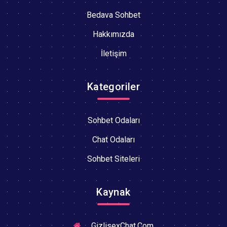
Bedava Sohbet
Hakkımızda
İletişim
Kategoriler
Sohbet Odaları
Chat Odaları
Sohbet Siteleri
Kaynak
GizlisexChat.Com