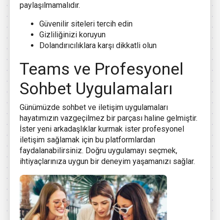
paylaşılmamalıdır.
Güvenilir siteleri tercih edin
Gizliliğinizi koruyun
Dolandırıcılıklara karşı dikkatli olun
Teams ve Profesyonel
Sohbet Uygulamaları
Günümüzde sohbet ve iletişim uygulamaları
hayatımızın vazgeçilmez bir parçası haline gelmiştir.
İster yeni arkadaşlıklar kurmak ister profesyonel
iletişim sağlamak için bu platformlardan
faydalanabilirsiniz. Doğru uygulamayı seçmek,
ihtiyaçlarınıza uygun bir deneyim yaşamanızı sağlar.