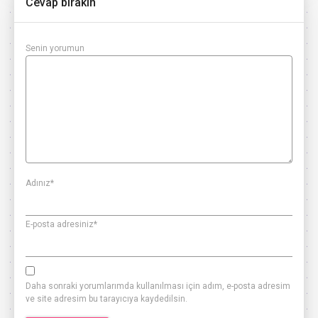
Cevap bırakın
Senin yorumun
Adınız
*
E-posta adresiniz
*
Daha sonraki yorumlarımda kullanılması için adım, e-posta adresim
ve site adresim bu tarayıcıya kaydedilsin.