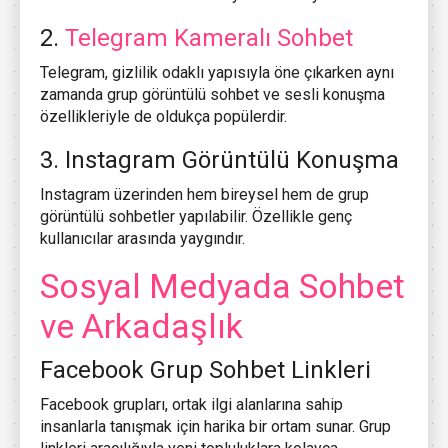
2.
Telegram Kameralı Sohbet
Telegram, gizlilik odaklı yapısıyla öne çıkarken aynı
zamanda grup görüntülü sohbet ve sesli konuşma
özellikleriyle de oldukça popülerdir.
3. Instagram Görüntülü Konuşma
Instagram üzerinden hem bireysel hem de grup
görüntülü sohbetler yapılabilir. Özellikle genç
kullanıcılar arasında yaygındır.
Sosyal Medyada Sohbet
ve Arkadaşlık
Facebook Grup Sohbet Linkleri
Facebook grupları, ortak ilgi alanlarına sahip
insanlarla tanışmak için harika bir ortam sunar. Grup