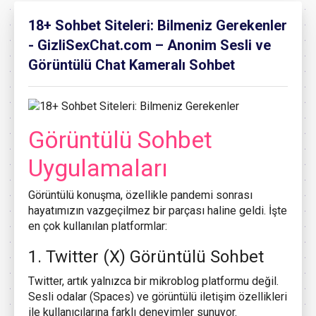
18+ Sohbet Siteleri: Bilmeniz Gerekenler
- GizliSexChat.com – Anonim Sesli ve
Görüntülü Chat Kameralı Sohbet
Görüntülü Sohbet
Uygulamaları
Görüntülü konuşma, özellikle pandemi sonrası
hayatımızın vazgeçilmez bir parçası haline geldi. İşte
en çok kullanılan platformlar:
1. Twitter (X) Görüntülü Sohbet
Twitter, artık yalnızca bir mikroblog platformu değil.
Sesli odalar (Spaces) ve görüntülü iletişim özellikleri
ile kullanıcılarına farklı deneyimler sunuyor.