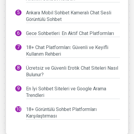
Ankara Mobil Sohbet Kameralı Chat Sesli
Görüntülü Sohbet
Gece Sohbetleri: En Aktif Chat Platformları
18+ Chat Platformları: Güvenli ve Keyifli
Kullanım Rehberi
Ücretsiz ve Güvenli Erotik Chat Siteleri Nasıl
Bulunur?
En İyi Sohbet Siteleri ve Google Arama
Trendleri
18+ Görüntülü Sohbet Platformları
Karşılaştırması