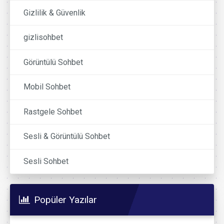
Gizlilik & Güvenlik
gizlisohbet
Görüntülü Sohbet
Mobil Sohbet
Rastgele Sohbet
Sesli & Görüntülü Sohbet
Sesli Sohbet
Popüler Yazılar