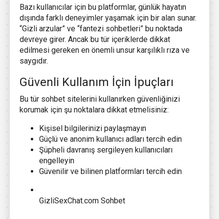
Bazı kullanıcılar için bu platformlar, günlük hayatın
dışında farklı deneyimler yaşamak için bir alan sunar.
“Gizli arzular” ve “fantezi sohbetleri” bu noktada
devreye girer. Ancak bu tür içeriklerde dikkat
edilmesi gereken en önemli unsur karşılıklı rıza ve
saygıdır.
Güvenli Kullanım İçin İpuçları
Bu tür sohbet sitelerini kullanırken güvenliğinizi
korumak için şu noktalara dikkat etmelisiniz:
Kişisel bilgilerinizi paylaşmayın
Güçlü ve anonim kullanıcı adları tercih edin
Şüpheli davranış sergileyen kullanıcıları
engelleyin
Güvenilir ve bilinen platformları tercih edin
GizliSexChat.com Sohbet