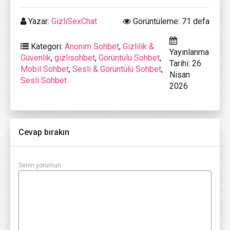
Yazar:
GizliSexChat
Görüntüleme: 71 defa
Kategori:
Anonim Sohbet
,
Gizlilik &
Yayınlanma
Güvenlik
,
gizlisohbet
,
Görüntülü Sohbet
,
Tarihi: 26
Mobil Sohbet
,
Sesli & Görüntülü Sohbet
,
Nisan
Sesli Sohbet
2026
Cevap bırakın
Senin yorumun