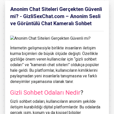
Anonim Chat Siteleri Gerçekten Güvenli
mi? - GizliSexChat.com – Anonim Sesli
ve Görüntülü Chat Kameralı Sohbet
İnternetin gelişmesiyle birlikte insanların iletişim
kurma biçimleri de büyük ölçüde değişti. Özellikle
gizliliğe önem veren kullanıcılar için “gizli sohbet
odaları” ve “kameralı chat siteleri” oldukça popüler
hale geldi. Bu platformlar, kullanıcıların kimliklerini
paylaşmadan yeni insanlarla tanışmasına ve farklı
deneyimler yaşamasına olanak tanır.
Gizli Sohbet Odaları Nedir
?
Gizli sohbet odaları, kullanıcıların anonim şekilde
iletişim kurabildiği dijital platformlardır. Bu odalarda
gerçek isim, konum ya da kişisel bilgiler