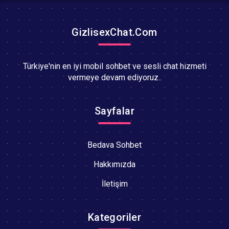
GizlisexChat.Com
Türkiye'nin en iyi mobil sohbet ve sesli chat hizmeti
vermeye devam ediyoruz..
Sayfalar
Bedava Sohbet
Hakkımızda
İletişim
Kategoriler