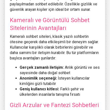
paylaşılmadan sohbet edilebilir. Özellikle gizlilik ve
güvenlik arayan kişiler için ideal bir ortam sunar.
Kameralı ve Görüntülü Sohbet
Sitelerinin Avantajları
Kameralı sohbet siteleri, klasik yazılı sohbetin
ötesine geçerek daha etkileşimli bir deneyim sağlar.
Kullanıcılar karşılıklı olarak birbirlerini görebilir ve
daha samimi bir iletişim kurabilir. Bu tür platformların
başlıca avantajları şunlardır:
Gerçek zamanlı iletişim:
Anlık görüntü ve ses
sayesinde daha doğal sohbet
Anonimlik seçeneği:
İsteyen kullanıcılar
kimliğini gizli tutabilir
Geniş kullanıcı kitlesi:
Farklı şehir ve
ülkelerden insanlarla tanışma fırsatı
Gizli Arzular ve Fantezi Sohbetleri