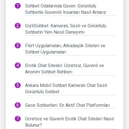
Sohbet Odalarında Güven: Görüntülü
Sohbette Güvenilir İnsanları Nasıl Anlarız
GizliSohbet: Kameralı, Sesli ve Görüntülü
Sohbetin Yeni Nesil Deneyimi
Flört Uygulamaları, Arkadaşlık Siteleri ve
Sohbet Uygulamaları
Erotik Chat Siteleri: Ücretsiz, Güvenli ve
Anonim Sohbet Rehberi
Ankara Mobil Sohbet Kameralı Chat Sesli
Görüntülü Sohbet
Gece Sohbetleri: En Aktif Chat Platformları
Ücretsiz ve Güvenli Erotik Chat Siteleri Nasıl
Bulunur?