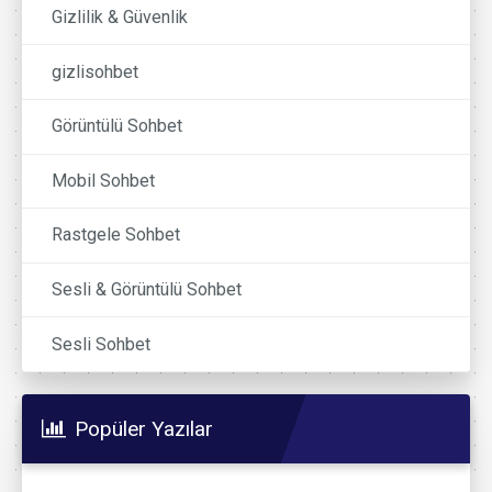
Gizlilik & Güvenlik
gizlisohbet
Görüntülü Sohbet
Mobil Sohbet
Rastgele Sohbet
Sesli & Görüntülü Sohbet
Sesli Sohbet
Popüler Yazılar