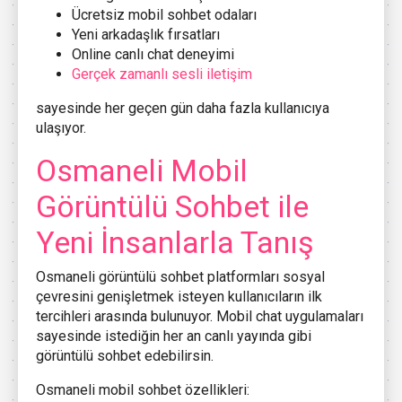
Ücretsiz mobil sohbet odaları
Yeni arkadaşlık fırsatları
Online canlı chat deneyimi
Gerçek zamanlı sesli iletişim
sayesinde her geçen gün daha fazla kullanıcıya
ulaşıyor.
Osmaneli
Mobil
Görüntülü Sohbet ile
Yeni İnsanlarla Tanış
Osmaneli
görüntülü sohbet platformları sosyal
çevresini genişletmek isteyen kullanıcıların ilk
tercihleri arasında bulunuyor. Mobil chat uygulamaları
sayesinde istediğin her an canlı yayında gibi
görüntülü sohbet edebilirsin.
Osmaneli mobil sohbet özellikleri: