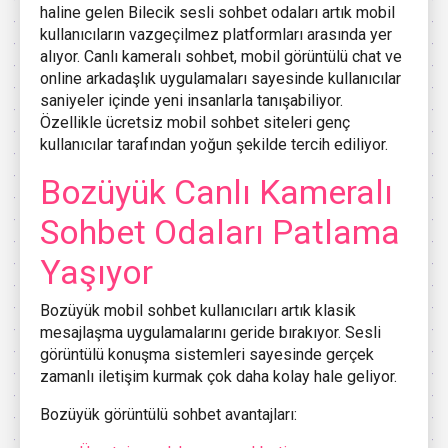
haline gelen
Bilecik
sesli sohbet odaları artık mobil
kullanıcıların vazgeçilmez platformları arasında yer
alıyor. Canlı kameralı sohbet, mobil görüntülü chat ve
online arkadaşlık uygulamaları sayesinde kullanıcılar
saniyeler içinde yeni insanlarla tanışabiliyor.
Özellikle ücretsiz mobil sohbet siteleri genç
kullanıcılar tarafından yoğun şekilde tercih ediliyor.
Bozüyük
Canlı Kameralı
Sohbet Odaları Patlama
Yaşıyor
Bozüyük
mobil sohbet kullanıcıları artık klasik
mesajlaşma uygulamalarını geride bırakıyor. Sesli
görüntülü konuşma sistemleri sayesinde gerçek
zamanlı iletişim kurmak çok daha kolay hale geliyor.
Bozüyük görüntülü sohbet avantajları: