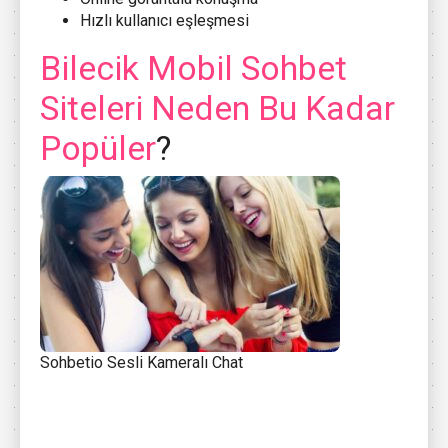
Hızlı kullanıcı eşleşmesi
Bilecik Mobil Sohbet
Siteleri Neden Bu Kadar
Popüler
?
Sohbetio Sesli Kameralı Chat