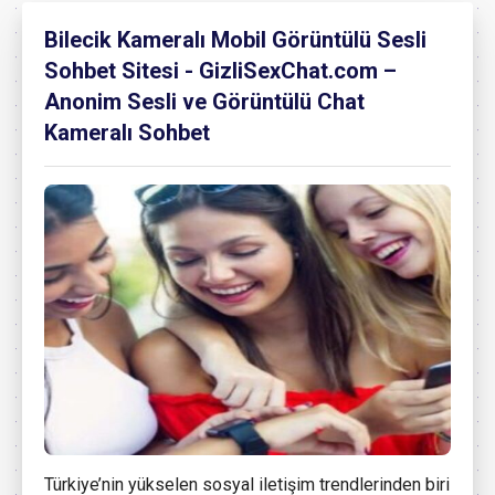
Bilecik Kameralı Mobil Görüntülü Sesli
Sohbet Sitesi - GizliSexChat.com –
Anonim Sesli ve Görüntülü Chat
Kameralı Sohbet
Türkiye’nin yükselen sosyal iletişim trendlerinden biri