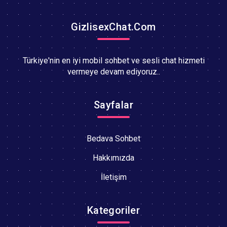
GizlisexChat.Com
Türkiye'nin en iyi mobil sohbet ve sesli chat hizmeti
vermeye devam ediyoruz..
Sayfalar
Bedava Sohbet
Hakkımızda
İletişim
Kategoriler