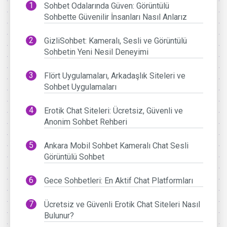
Sohbet Odalarında Güven: Görüntülü
Sohbette Güvenilir İnsanları Nasıl Anlarız
GizliSohbet: Kameralı, Sesli ve Görüntülü
Sohbetin Yeni Nesil Deneyimi
Flört Uygulamaları, Arkadaşlık Siteleri ve
Sohbet Uygulamaları
Erotik Chat Siteleri: Ücretsiz, Güvenli ve
Anonim Sohbet Rehberi
Ankara Mobil Sohbet Kameralı Chat Sesli
Görüntülü Sohbet
Gece Sohbetleri: En Aktif Chat Platformları
Ücretsiz ve Güvenli Erotik Chat Siteleri Nasıl
Bulunur?