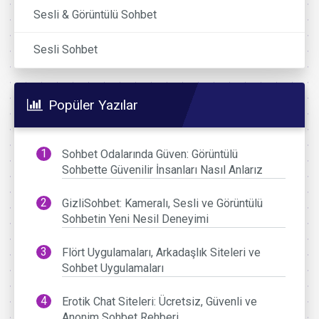
Sesli & Görüntülü Sohbet
Sesli Sohbet
Popüler Yazılar
Sohbet Odalarında Güven: Görüntülü
Sohbette Güvenilir İnsanları Nasıl Anlarız
GizliSohbet: Kameralı, Sesli ve Görüntülü
Sohbetin Yeni Nesil Deneyimi
Flört Uygulamaları, Arkadaşlık Siteleri ve
Sohbet Uygulamaları
Erotik Chat Siteleri: Ücretsiz, Güvenli ve
Anonim Sohbet Rehberi