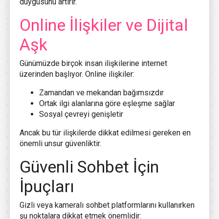
duygusunu artırır.
Online İlişkiler ve Dijital
Aşk
Günümüzde birçok insan ilişkilerine internet
üzerinden başlıyor. Online ilişkiler:
Zamandan ve mekandan bağımsızdır
Ortak ilgi alanlarına göre eşleşme sağlar
Sosyal çevreyi genişletir
Ancak bu tür ilişkilerde dikkat edilmesi gereken en
önemli unsur güvenliktir.
Güvenli Sohbet İçin
İpuçları
Gizli veya kameralı sohbet platformlarını kullanırken
şu noktalara dikkat etmek önemlidir: