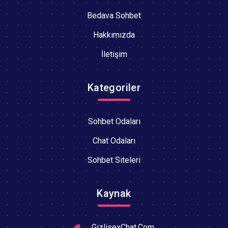
Bedava Sohbet
Hakkımızda
İletişim
Kategoriler
Sohbet Odaları
Chat Odaları
Sohbet Siteleri
Kaynak
GizlisexChat.Com