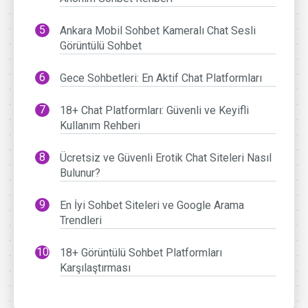
Ankara Mobil Sohbet Kameralı Chat Sesli
Görüntülü Sohbet
Gece Sohbetleri: En Aktif Chat Platformları
18+ Chat Platformları: Güvenli ve Keyifli
Kullanım Rehberi
Ücretsiz ve Güvenli Erotik Chat Siteleri Nasıl
Bulunur?
En İyi Sohbet Siteleri ve Google Arama
Trendleri
18+ Görüntülü Sohbet Platformları
Karşılaştırması