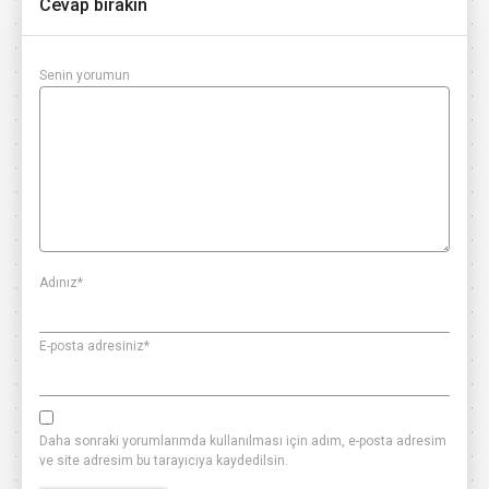
Cevap bırakın
Senin yorumun
Adınız
*
E-posta adresiniz
*
Daha sonraki yorumlarımda kullanılması için adım, e-posta adresim
ve site adresim bu tarayıcıya kaydedilsin.