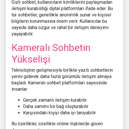
Gizli sohbet, kullanıcıların kimliklerini paylaşmadan
iletişim kurabildiği dijital platformları ifade eder. Bu
tür sohbetler, genellikle anonimlik sunar ve kişisel
bilgilerin korunmasına önem verir. Kullanıcılar bu
sayede daha özgür ve rahat bir iletişim deneyimi
yaşayabilir.
Kameralı Sohbetin
Yükselişi
Teknolojinin gelişmesiyle birlikte yazılı sohbetlerin
yerini giderek daha fazla görüntülü iletişim almaya
başladı. Kameralı sohbet platformları sayesinde
insanlar:
Gerçek zamanlı iletişim kurabilir
Daha samimi bir bağ oluşturabilir
Karşısındaki kişiyi daha iyi tanıyabilir
Bu özellikler, özellikle online ilişkilerde güven