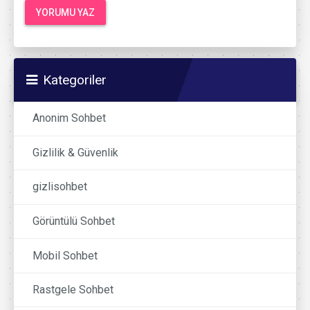
Kategoriler
Anonim Sohbet
Gizlilik & Güvenlik
gizlisohbet
Görüntülü Sohbet
Mobil Sohbet
Rastgele Sohbet