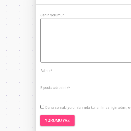
Senin yorumun
Adınız
*
E-posta adresiniz
*
Daha sonraki yorumlarımda kullanılması için adım, e-