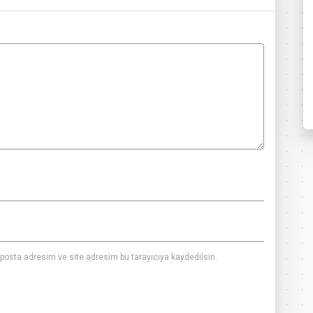
posta adresim ve site adresim bu tarayıcıya kaydedilsin.