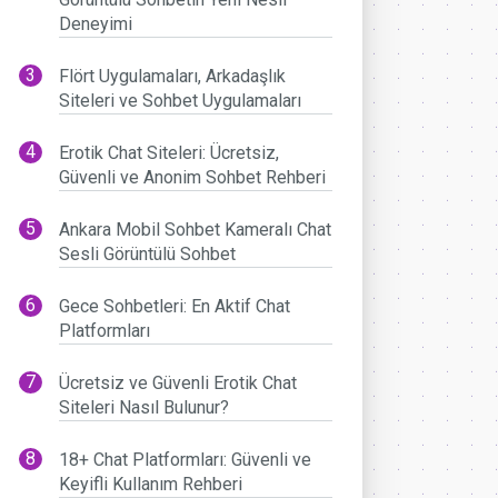
Deneyimi
Flört Uygulamaları, Arkadaşlık
Siteleri ve Sohbet Uygulamaları
Erotik Chat Siteleri: Ücretsiz,
Güvenli ve Anonim Sohbet Rehberi
Ankara Mobil Sohbet Kameralı Chat
Sesli Görüntülü Sohbet
Gece Sohbetleri: En Aktif Chat
Platformları
Ücretsiz ve Güvenli Erotik Chat
Siteleri Nasıl Bulunur?
18+ Chat Platformları: Güvenli ve
Keyifli Kullanım Rehberi