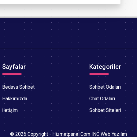
Sayfalar
Kategoriler
Bedava Sohbet
Sohbet Odaları
Hakkımızda
Chat Odaları
İletişim
Sohbet Siteleri
© 2026 Copyright - Hizmetpanel.Com INC Web Yazılım