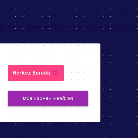
Herkez Burada
MOBIL SOHBETE BAĞLAN