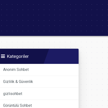
Kategoriler
Anonim Sohbet
Gizlilik & Güvenlik
gizlisohbet
Görüntülü Sohbet