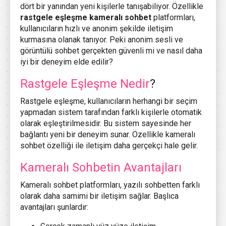
dört bir yanından yeni kişilerle tanışabiliyor. Özellikle
rastgele eşleşme kameralı sohbet
platformları,
kullanıcıların hızlı ve anonim şekilde iletişim
kurmasına olanak tanıyor. Peki anonim sesli ve
görüntülü sohbet gerçekten güvenli mi ve nasıl daha
iyi bir deneyim elde edilir?
Rastgele Eşleşme Nedir
?
Rastgele eşleşme, kullanıcıların herhangi bir seçim
yapmadan sistem tarafından farklı kişilerle otomatik
olarak eşleştirilmesidir. Bu sistem sayesinde her
bağlantı yeni bir deneyim sunar. Özellikle kameralı
sohbet özelliği ile iletişim daha gerçekçi hale gelir.
Kameralı Sohbetin Avantajları
Kameralı sohbet platformları, yazılı sohbetten farklı
olarak daha samimi bir iletişim sağlar. Başlıca
avantajları şunlardır: