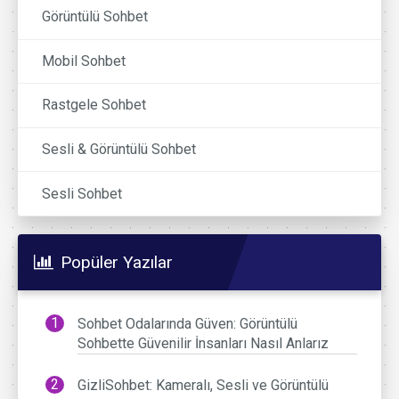
Görüntülü Sohbet
Mobil Sohbet
Rastgele Sohbet
Sesli & Görüntülü Sohbet
Sesli Sohbet
Popüler Yazılar
Sohbet Odalarında Güven: Görüntülü
Sohbette Güvenilir İnsanları Nasıl Anlarız
GizliSohbet: Kameralı, Sesli ve Görüntülü