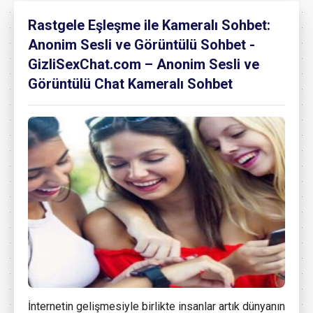
Rastgele Eşleşme ile Kameralı Sohbet:
Anonim Sesli ve Görüntülü Sohbet -
GizliSexChat.com – Anonim Sesli ve
Görüntülü Chat Kameralı Sohbet
İnternetin gelişmesiyle birlikte insanlar artık dünyanın