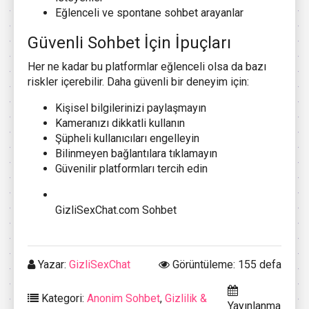
Eğlenceli ve spontane sohbet arayanlar
Güvenli Sohbet İçin İpuçları
Her ne kadar bu platformlar eğlenceli olsa da bazı
riskler içerebilir. Daha güvenli bir deneyim için:
Kişisel bilgilerinizi paylaşmayın
Kameranızı dikkatli kullanın
Şüpheli kullanıcıları engelleyin
Bilinmeyen bağlantılara tıklamayın
Güvenilir platformları tercih edin
GizliSexChat.com Sohbet
Yazar:
GizliSexChat
Görüntüleme: 155 defa
Kategori:
Anonim Sohbet
,
Gizlilik &
Yayınlanma