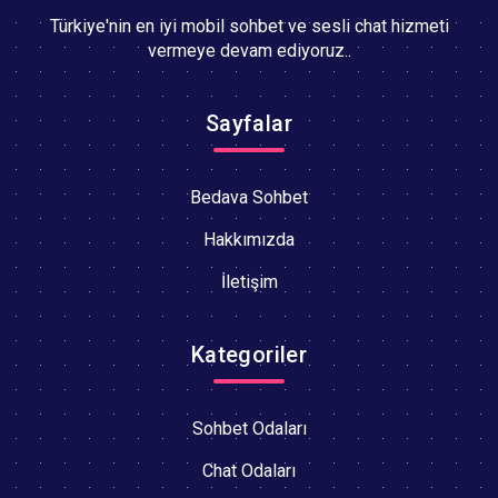
Türkiye'nin en iyi mobil sohbet ve sesli chat hizmeti
vermeye devam ediyoruz..
Sayfalar
Bedava Sohbet
Hakkımızda
İletişim
Kategoriler
Sohbet Odaları
Chat Odaları