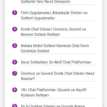
Sohbetin Yeni Nesil Deneyimi
Flört Uygulamaları, Arkadaşlık Siteleri ve
Sohbet Uygulamaları
Erotik Chat Siteleri: Ücretsiz, Güvenli ve
Anonim Sohbet Rehberi
Ankara Mobil Sohbet Kameralı Chat Sesli
Görüntülü Sohbet
Gece Sohbetleri: En Aktif Chat Platformları
Ücretsiz ve Güvenli Erotik Chat Siteleri Nasıl
Bulunur?
18+ Chat Platformları: Güvenli ve Keyifli
Kullanım Rehberi
En İyi Sohbet Siteleri ve Google Arama